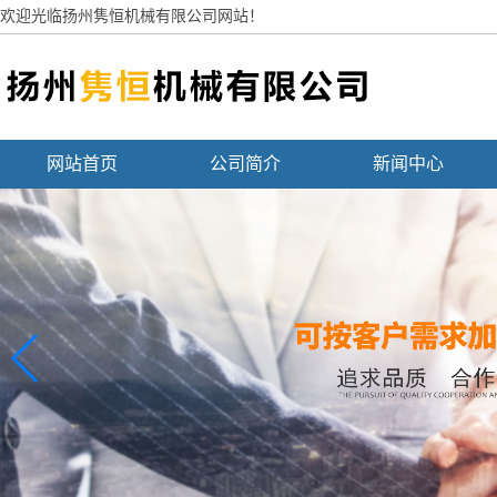
欢迎光临扬州隽恒机械有限公司网站！
网站首页
公司简介
新闻中心