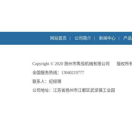
网站首页
|
公司简介
|
新闻中心
|
产品
Copyright©2020
扬州市隽恒机械有限公司
版权所
全国服务热线：13040219777
联系人：纪经理
公司地址：江苏省扬州市江都区武坚镇工业园