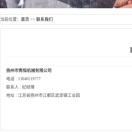
当前位置：
首页
>>
联系我们
扬州市隽恒机械有限公司
电话:13040219777
联系人:纪经理
地址:江苏省扬州市江都区武坚镇工业园