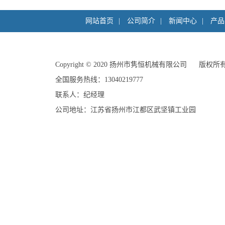
网站首页
|
公司简介
|
新闻中心
|
产品
Copyright©2020
扬州市隽恒机械有限公司
版权所
全国服务热线：13040219777
联系人：纪经理
公司地址：江苏省扬州市江都区武坚镇工业园