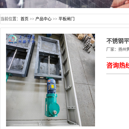
当前位置：
首页
>>
产品中心
>>
平板闸门
不锈钢
厂家：
扬州
咨询热线：