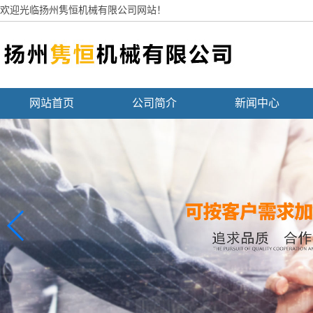
欢迎光临扬州隽恒机械有限公司网站！
网站首页
公司简介
新闻中心