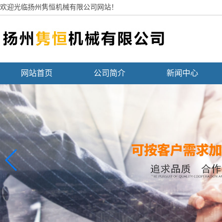
欢迎光临扬州隽恒机械有限公司网站！
网站首页
公司简介
新闻中心