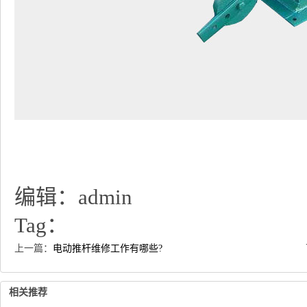
编辑：admin
Tag：
上一篇：
电动推杆维修工作有哪些?
相关推荐