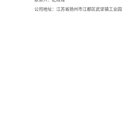
公司地址：江苏省扬州市江都区武坚镇工业园