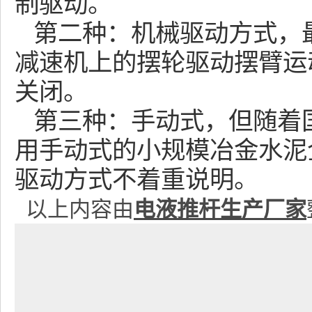
制驱动。
第二种：机械驱动方式，
减速机上的摆轮驱动摆臂运
关闭。
第三种：手动式，但随着
用手动式的小规模冶金水泥
驱动方式不着重说明。
以上内容由
电液推杆生产厂家